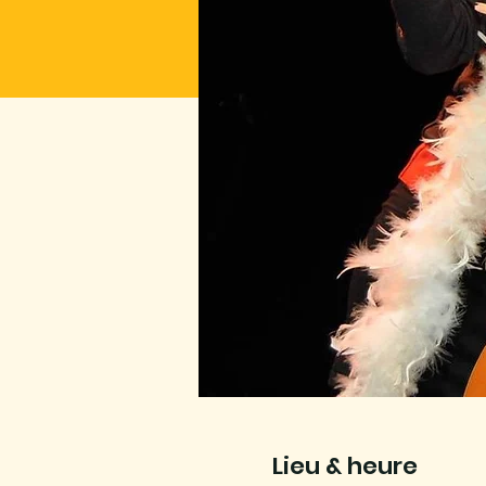
Lieu & heure