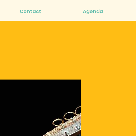
Contact
Agenda