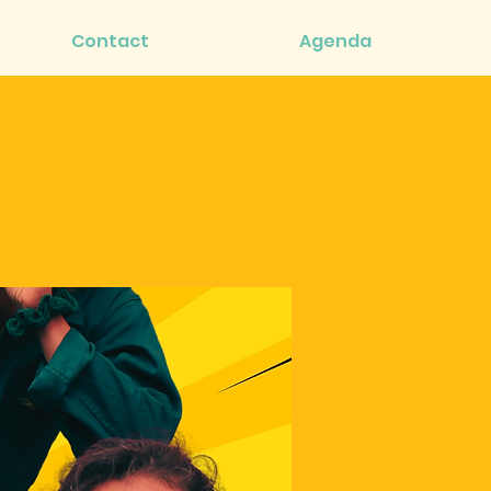
Contact
Agenda