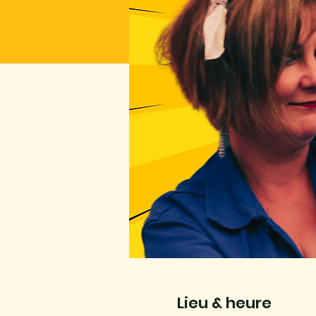
Lieu & heure