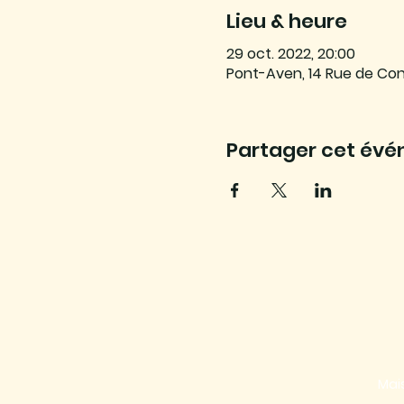
Lieu & heure
29 oct. 2022, 20:00
Pont-Aven, 14 Rue de Co
Partager cet év
Mais