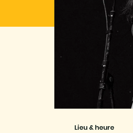
Lieu & heure