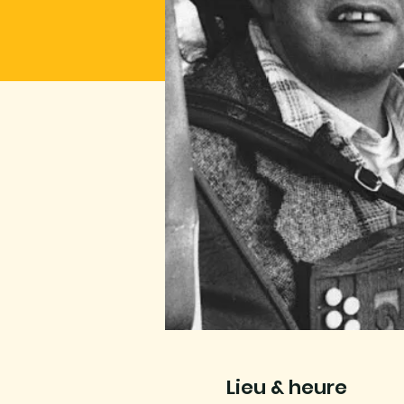
Lieu & heure