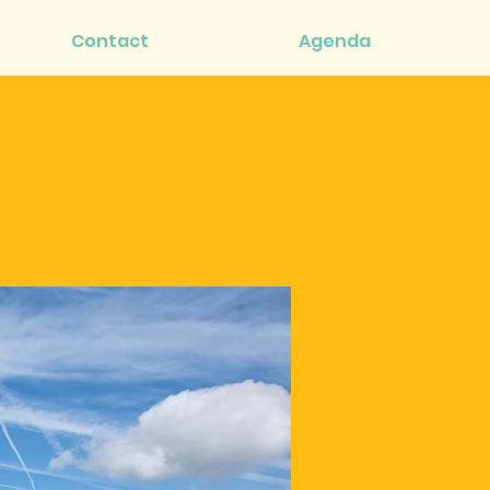
Contact
Agenda