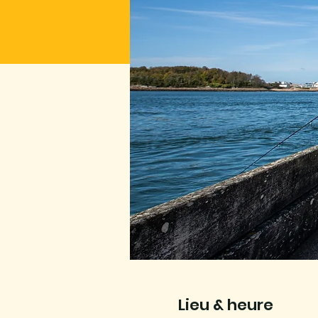
Lieu & heure