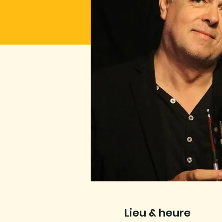
Lieu & heure