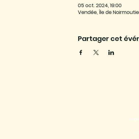
05 oct. 2024, 19:00
Vendée, Île de Noirmoutie
Partager cet év
Mais
Li