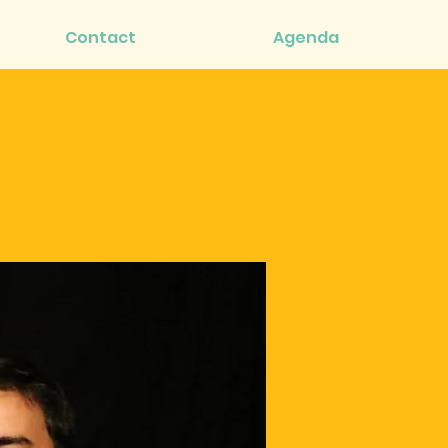
Contact
Agenda